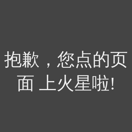
抱歉，您点的页
面 上火星啦!